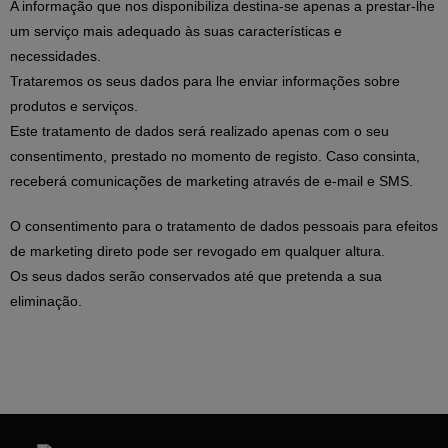
A informação que nos disponibiliza destina-se apenas a prestar-lhe
um serviço mais adequado às suas características e
necessidades.
Trataremos os seus dados para lhe enviar informações sobre
produtos e serviços.
Este tratamento de dados será realizado apenas com o seu
consentimento, prestado no momento de registo. Caso consinta,
receberá comunicações de marketing através de e-mail e SMS.
O consentimento para o tratamento de dados pessoais para efeitos
de marketing direto pode ser revogado em qualquer altura.
Os seus dados serão conservados até que pretenda a sua
eliminação.